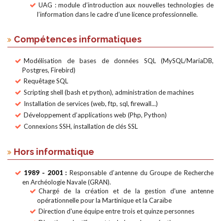
UAG : module d’introduction aux nouvelles technologies de
l’information dans le cadre d’une licence professionnelle.
Compétences informatiques
Modélisation de bases de données SQL (MySQL/MariaDB,
Postgres, Firebird)
Requêtage SQL
Scripting shell (bash et python), administration de machines
Installation de services (web, ftp, sql, firewall...)
Développement d’applications web (Php, Python)
Connexions SSH, installation de clés SSL
Hors informatique
1989 - 2001 :
Responsable d’antenne du Groupe de Recherche
en Archéologie Navale (GRAN).
Chargé de la création et de la gestion d'une antenne
opérationnelle pour la Martinique et la Caraïbe
Direction d'une équipe entre trois et quinze personnes