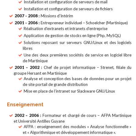
Installation et configuration de serveurs de mail
Installation et configuration de serveurs de fichiers
2007 - 2008 :
Missions d'Intérim
2001 - 2006 :
Entrepreneur individuel – Schoelcher (Martinique)
Réalisation d’extranets et intranets d’entreprise
Application de gestion de stocks en ligne (Php, MySQL)
Solutions reposant sur serveurs GNU/Linux et des logiciels
libres
Une des deux premières sociétés de service en logiciel libre
de Martinique
2001 – 2002 :
Chef de projet informatique – Strenet, filiale du
groupe Hersant en Martinique
Analyse et conception des bases de données pour un projet
de site portail de grande distribution
Mise en place de l’intranet sur Slackware GNU/Linux
Enseignement
2002 – 2006 :
Formateur et chargé de cours – AFPA Martinique
et Université Antilles Guyane
AFPA : enseignement des modules « Analyse fonctionnelle »
et « Algorithmique et développement informatique ».