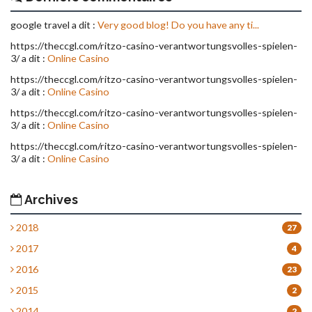
google travel a dit :
Very good blog! Do you have any ti...
https://theccgl.com/ritzo-casino-verantwortungsvolles-spielen-
3/ a dit :
Online Casino
https://theccgl.com/ritzo-casino-verantwortungsvolles-spielen-
3/ a dit :
Online Casino
https://theccgl.com/ritzo-casino-verantwortungsvolles-spielen-
3/ a dit :
Online Casino
https://theccgl.com/ritzo-casino-verantwortungsvolles-spielen-
3/ a dit :
Online Casino
Archives
2018
27
2017
4
2016
23
2015
2
2014
2