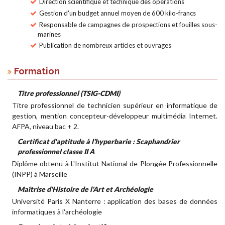
Direction scientifique et technique des opérations
Gestion d'un budget annuel moyen de 600 kilo-francs
Responsable de campagnes de prospections et fouilles sous-
marines
Publication de nombreux articles et ouvrages
Formation
Titre professionnel (TSIG-CDMI)
Titre professionnel de technicien supérieur en informatique de
gestion, mention concepteur-développeur multimédia Internet.
AFPA, niveau bac + 2.
Certificat d'aptitude à l'hyperbarie : Scaphandrier
professionnel classe II A
Diplôme obtenu à L'Institut National de Plongée Professionnelle
(INPP) à Marseille
Maîtrise d'Histoire de l'Art et Archéologie
Université Paris X Nanterre : application des bases de données
informatiques à l'archéologie