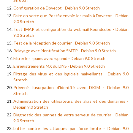
Stretch
Configuration de Dovecot - Debian 9.0 Stretch
Faire en sorte que Postfix envoie les mails à Dovecot - Debian
9.0 Stretch
Test IMAP et configuration du webmail Roundcube - Debian
9.0 Stretch
Test de la réception de courrier - Debian 9.0 Stretch
Relayage avec identification SMTP - Debian 9.0 Stretch
Filtrer les spams avec rspamd - Debian 9.0 Stretch
Enregistrements MX du DNS - Debian 9.0 Stretch
Filtrage des virus et des logiciels malveillants - Debian 9.0
Stretch
Prévenir l'usurpation d'identité avec DKIM - Debian 9.0
Stretch
Administration des utilisateurs, des alias et des domaines -
Debian 9.0 Stretch
Diagnostic des pannes de votre serveur de courrier - Debian
9.0 Stretch
Lutter contre les attaques par force brute - Debian 9.0