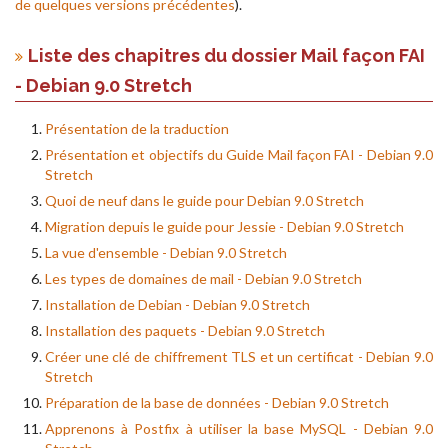
de quelques versions précédentes
).
Liste des chapitres du dossier Mail façon FAI
- Debian 9.0 Stretch
Présentation de la traduction
Présentation et objectifs du Guide Mail façon FAI - Debian 9.0
Stretch
Quoi de neuf dans le guide pour Debian 9.0 Stretch
Migration depuis le guide pour Jessie - Debian 9.0 Stretch
La vue d'ensemble - Debian 9.0 Stretch
Les types de domaines de mail - Debian 9.0 Stretch
Installation de Debian - Debian 9.0 Stretch
Installation des paquets - Debian 9.0 Stretch
Créer une clé de chiffrement TLS et un certificat - Debian 9.0
Stretch
Préparation de la base de données - Debian 9.0 Stretch
Apprenons à Postfix à utiliser la base MySQL - Debian 9.0