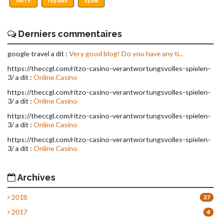
SMTP
rspamd
spam
Derniers commentaires
google travel a dit :
Very good blog! Do you have any ti...
https://theccgl.com/ritzo-casino-verantwortungsvolles-spielen-
3/ a dit :
Online Casino
https://theccgl.com/ritzo-casino-verantwortungsvolles-spielen-
3/ a dit :
Online Casino
https://theccgl.com/ritzo-casino-verantwortungsvolles-spielen-
3/ a dit :
Online Casino
https://theccgl.com/ritzo-casino-verantwortungsvolles-spielen-
3/ a dit :
Online Casino
Archives
2018
27
2017
4