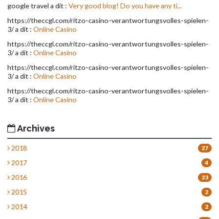
google travel a dit :
Very good blog! Do you have any ti...
https://theccgl.com/ritzo-casino-verantwortungsvolles-spielen-
3/ a dit :
Online Casino
https://theccgl.com/ritzo-casino-verantwortungsvolles-spielen-
3/ a dit :
Online Casino
https://theccgl.com/ritzo-casino-verantwortungsvolles-spielen-
3/ a dit :
Online Casino
https://theccgl.com/ritzo-casino-verantwortungsvolles-spielen-
3/ a dit :
Online Casino
Archives
2018
27
2017
4
2016
23
2015
2
2014
2