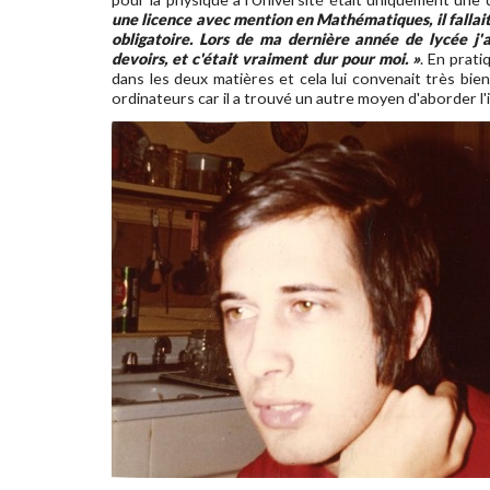
une licence avec mention en Mathématiques, il fallait
obligatoire. Lors de ma dernière année de lycée j'av
devoirs, et c'était vraiment dur pour moi. »
. En prati
dans les deux matières et cela lui convenait très bien.
ordinateurs car il a trouvé un autre moyen d'aborder l