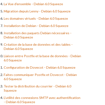
La Vue d'ensemble - Debian 6.0 Squeeze
Migration depuis Lenny - Debian 6.0 Squeeze
Les domaines virtuels - Debian 6.0 Squeeze
Installation de Debian - Debian 6.0 Squeeze
Installation des paquets Debian nécessaires -
Debian 6.0 Squeeze
Création de la base de données et des tables -
Debian 6.0 Squeeze
Liaison entre Postfix et la base de données - Debian
6.0 Squeeze
Configuration de Dovecot - Debian 6.0 Squeeze
Faites communiquer Postfix et Dovecot - Debian
6.0 Squeeze
Tester la distribution du courrier - Debian 6.0
Squeeze
L'utilité des connexions SMTP avec authentification
- Debian 6.0 Squeeze