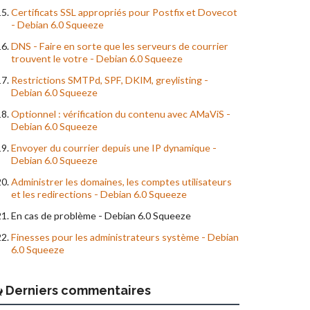
Certificats SSL appropriés pour Postfix et Dovecot
- Debian 6.0 Squeeze
DNS - Faire en sorte que les serveurs de courrier
trouvent le votre - Debian 6.0 Squeeze
Restrictions SMTPd, SPF, DKIM, greylisting -
Debian 6.0 Squeeze
Optionnel : vérification du contenu avec AMaViS -
Debian 6.0 Squeeze
Envoyer du courrier depuis une IP dynamique -
Debian 6.0 Squeeze
Administrer les domaines, les comptes utilisateurs
et les redirections - Debian 6.0 Squeeze
En cas de problème - Debian 6.0 Squeeze
Finesses pour les administrateurs système - Debian
6.0 Squeeze
Derniers commentaires