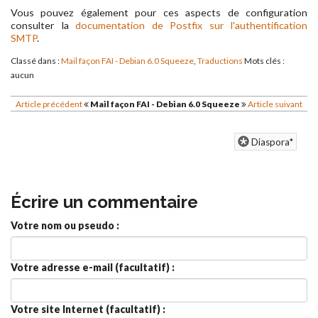
Vous pouvez également pour ces aspects de configuration
consulter la
documentation de Postfix sur l'authentification
SMTP
.
Classé dans :
Mail façon FAI - Debian 6.0 Squeeze
,
Traductions
Mots clés :
aucun
Article précédent
Mail façon FAI - Debian 6.0 Squeeze
Article suivant
Diaspora*
Écrire un commentaire
Votre nom ou pseudo :
Votre adresse e-mail (facultatif) :
Votre site Internet (facultatif) :