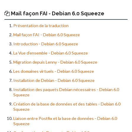
Mail façon FAI - Debian 6.0 Squeeze
Présentation de la traduction
Mail façon FAI - Debian 6.0 Squeeze
Introduction - Debian 6.0 Squeeze
La Vue d'ensemble - Debian 6.0 Squeeze
Migration depuis Lenny - Debian 6.0 Squeeze
Les domaines virtuels - Debian 6.0 Squeeze
Installation de Debian - Debian 6.0 Squeeze
Installation des paquets Debian nécessaires - Debian 6.0
Squeeze
Création de la base de données et des tables - Debian 6.0
Squeeze
Liaison entre Postfix et la base de données - Debian 6.0
Squeeze