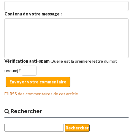
Contenu de votre message :
Vérification anti-spam
Quelle est la
première
lettre du mot
uneumj
?
Fil RSS des commentaires de cet article
Rechercher