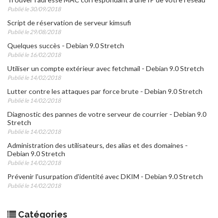
Publié le 30/09/2018
Script de réservation de serveur kimsufi
Publié le 29/08/2018
Quelques succès - Debian 9.0 Stretch
Publié le 16/02/2018
Utiliser un compte extérieur avec fetchmail - Debian 9.0 Stretch
Publié le 14/02/2018
Lutter contre les attaques par force brute - Debian 9.0 Stretch
Publié le 14/02/2018
Diagnostic des pannes de votre serveur de courrier - Debian 9.0
Stretch
Publié le 14/02/2018
Administration des utilisateurs, des alias et des domaines -
Debian 9.0 Stretch
Publié le 14/02/2018
Prévenir l'usurpation d'identité avec DKIM - Debian 9.0 Stretch
Publié le 14/02/2018
Catégories