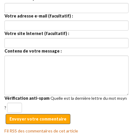
Votre adresse e-mail (facultatif) :
Votre site Internet (facultatif) :
Contenu de votre message :
Vérification anti-spam
Quelle est la
dernière
lettre du mot
msyn
?
Fil RSS des commentaires de cet article