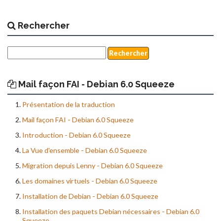
Rechercher
Mail façon FAI - Debian 6.0 Squeeze
Présentation de la traduction
Mail façon FAI - Debian 6.0 Squeeze
Introduction - Debian 6.0 Squeeze
La Vue d'ensemble - Debian 6.0 Squeeze
Migration depuis Lenny - Debian 6.0 Squeeze
Les domaines virtuels - Debian 6.0 Squeeze
Installation de Debian - Debian 6.0 Squeeze
Installation des paquets Debian nécessaires - Debian 6.0
Squeeze