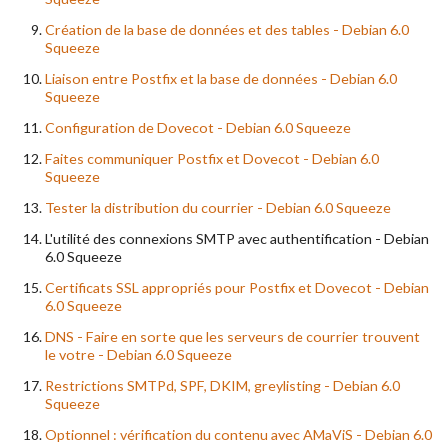
Création de la base de données et des tables - Debian 6.0
Squeeze
Liaison entre Postfix et la base de données - Debian 6.0
Squeeze
Configuration de Dovecot - Debian 6.0 Squeeze
Faites communiquer Postfix et Dovecot - Debian 6.0
Squeeze
Tester la distribution du courrier - Debian 6.0 Squeeze
L'utilité des connexions SMTP avec authentification - Debian
6.0 Squeeze
Certificats SSL appropriés pour Postfix et Dovecot - Debian
6.0 Squeeze
DNS - Faire en sorte que les serveurs de courrier trouvent
le votre - Debian 6.0 Squeeze
Restrictions SMTPd, SPF, DKIM, greylisting - Debian 6.0
Squeeze
Optionnel : vérification du contenu avec AMaViS - Debian 6.0