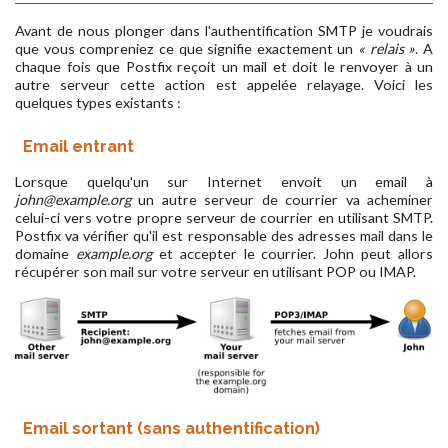
Avant de nous plonger dans l'authentification SMTP je voudrais
que vous compreniez ce que signifie exactement un
« relais »
. A
chaque fois que Postfix reçoit un mail et doit le renvoyer à un
autre serveur cette action est appelée relayage. Voici les
quelques types existants :
Email entrant
Lorsque quelqu'un sur Internet envoit un email à
john@example.org
un autre serveur de courrier va acheminer
celui-ci vers votre propre serveur de courrier en utilisant SMTP.
Postfix va vérifier qu'il est responsable des adresses mail dans le
domaine
example.org
et accepter le courrier. John peut allors
récupérer son mail sur votre serveur en utilisant POP ou IMAP.
Email sortant (sans authentification)