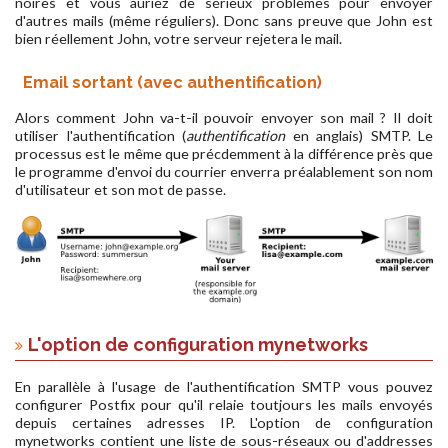
noires et vous auriez de sérieux problèmes pour envoyer
d'autres mails (même réguliers). Donc sans preuve que John est
bien réellement John, votre serveur rejetera le mail.
Email sortant (avec authentification)
Alors comment John va-t-il pouvoir envoyer son mail ? Il doit
utiliser l'authentification (
authentification
en anglais) SMTP. Le
processus est le même que précdemment à la différence près que
le programme d'envoi du courrier enverra préalablement son nom
d'utilisateur et son mot de passe.
L'option de configuration mynetworks
En parallèle à l'usage de l'authentification SMTP vous pouvez
configurer Postfix pour qu'il relaie toutjours les mails envoyés
depuis certaines adresses IP. L'option de configuration
mynetworks contient une liste de sous-réseaux ou d'addresses