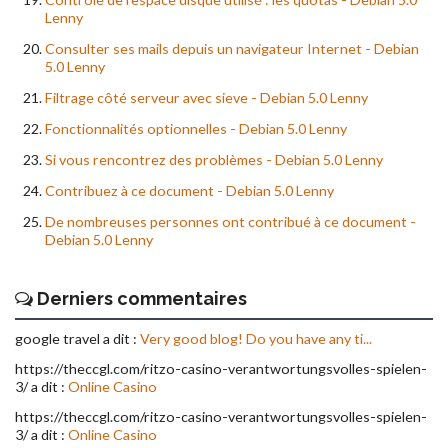
Lenny
Consulter ses mails depuis un navigateur Internet - Debian
5.0 Lenny
Filtrage côté serveur avec sieve - Debian 5.0 Lenny
Fonctionnalités optionnelles - Debian 5.0 Lenny
Si vous rencontrez des problèmes - Debian 5.0 Lenny
Contribuez à ce document - Debian 5.0 Lenny
De nombreuses personnes ont contribué à ce document -
Debian 5.0 Lenny
Derniers commentaires
google travel a dit :
Very good blog! Do you have any ti...
https://theccgl.com/ritzo-casino-verantwortungsvolles-spielen-
3/ a dit :
Online Casino
https://theccgl.com/ritzo-casino-verantwortungsvolles-spielen-
3/ a dit :
Online Casino