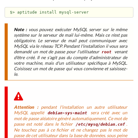
Note :
vous pouvez exécuter MySQL server sur le même
système sur le serveur de mail lui-même. Mais ce n'est pas
obligatoire. Le serveur de mail peut communiquer avec
MySQL via le réseau TCP. Pendant l'installation il vous sera
demandé un mot de passe pour l'utilisateur
venant
root
d'être créé. Il ne s'agit pas du compte d'administrateur de
votre machine, mais d'un utilisateur spécifique à MySQL.
Coisissez un mot de passe qui vous convienne et saisissez-
le.
Attention :
pendant l'installation un autre utilisateur
MySQL appellé
sera créé avec un
debian-sys-maint
mot de passe aléatoire généré automatiquement. Ce mot de
passe est noté dans le fichier
.
/etc/mysq/debian.cnf
Ne touchez pas à ce fichier et ne changez pas le mot de
passe de cet utilisateur dans la base de données. sous peine