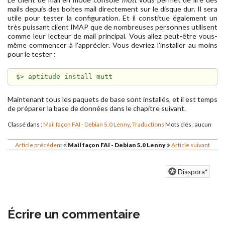
mails depuis des boites mail directement sur le disque dur. Il sera
utile pour tester la configuration. Et il constitue également un
très puissant client IMAP que de nombreuses personnes utilisent
comme leur lecteur de mail principal. Vous allez peut-être vous-
même commencer à l'apprécier. Vous devriez l'installer au moins
pour le tester :
Maintenant tous les paquets de base sont installés, et il est temps
de préparer la base de données dans le chapitre suivant.
Classé dans :
Mail façon FAI - Debian 5.0 Lenny
,
Traductions
Mots clés : aucun
Article précédent
Mail façon FAI - Debian 5.0 Lenny
Article suivant
Diaspora*
Écrire un commentaire