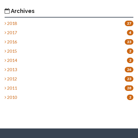
Archives
2018
27
2017
4
2016
23
2015
2
2014
2
2013
26
2012
23
2011
28
2010
2