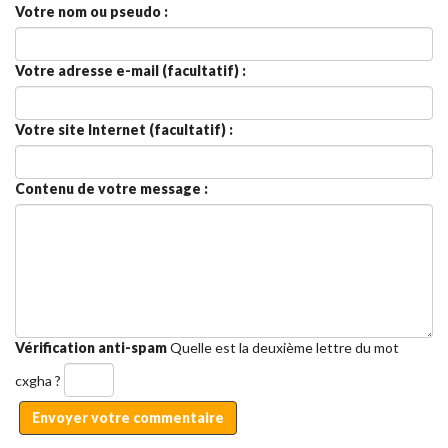
Votre nom ou pseudo :
Votre adresse e-mail (facultatif) :
Votre site Internet (facultatif) :
Contenu de votre message :
Vérification anti-spam
Quelle est la
deuxième
lettre du mot
cxgha
?