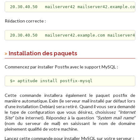
Rédaction correcte :
Installation des paquets
Commencez par installer Postfix avec le support MySQL :
Cette commande installera également le paquet postfix de
manière automatique. Exim (le serveur mail installé par défaut lors
d'une installation Debian) sera retiré. Quand il vous sera demandé
le type de configuration que vous désirez, choisissez
"Internet
Site"
(site internet). Répondez à la question
"System mail name"
(nom du serveur de mail) en saisissant le nom de domaine
pleinement qualifié de votre machine.
Lancez cette commande pour installer MySQL sur votre serveur :