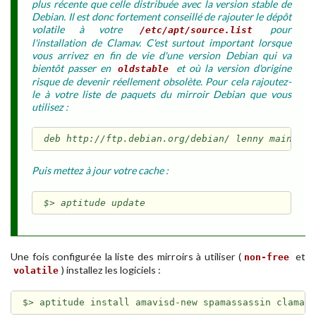
plus récente que celle distribuée avec la version stable de
Debian. Il est donc fortement conseillé de rajouter le dépôt
volatile à votre
pour
/etc/apt/source.list
l'installation de Clamav. C'est surtout important lorsque
vous arrivez en fin de vie d'une version Debian qui va
bientôt passer en
et où la version d'origine
oldstable
risque de devenir réellement obsolète. Pour cela rajoutez-
le à votre liste de paquets du mirroir Debian que vous
utilisez :
deb http://ftp.debian.org/debian/ lenny main non
Puis mettez à jour votre cache :
Une fois configurée la liste des mirroirs à utiliser (
et
non-free
) installez les logiciels :
volatile