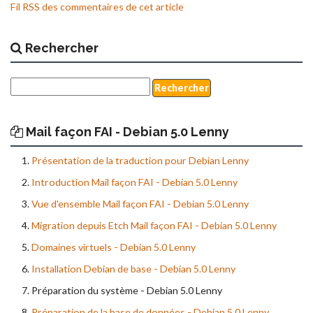
Fil RSS des commentaires de cet article
Rechercher
Mail façon FAI - Debian 5.0 Lenny
Présentation de la traduction pour Debian Lenny
Introduction Mail façon FAI - Debian 5.0 Lenny
Vue d'ensemble Mail façon FAI - Debian 5.0 Lenny
Migration depuis Etch Mail façon FAI - Debian 5.0 Lenny
Domaines virtuels - Debian 5.0 Lenny
Installation Debian de base - Debian 5.0 Lenny
Préparation du système - Debian 5.0 Lenny
Préparation de la base de données - Debian 5.0 Lenny